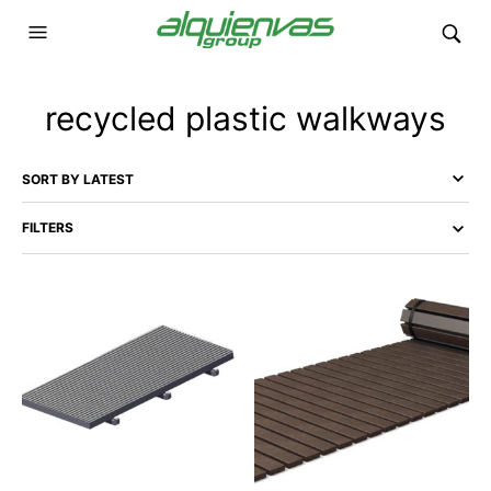
recycled plastic walkways
FILTERS