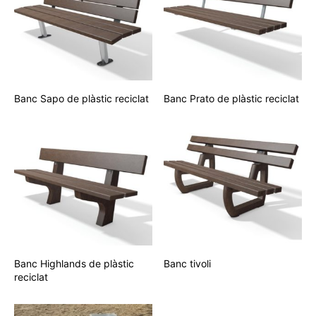
Banc Sapo de plàstic reciclat
Banc Prato de plàstic reciclat
Banc Highlands de plàstic
Banc tivoli
reciclat