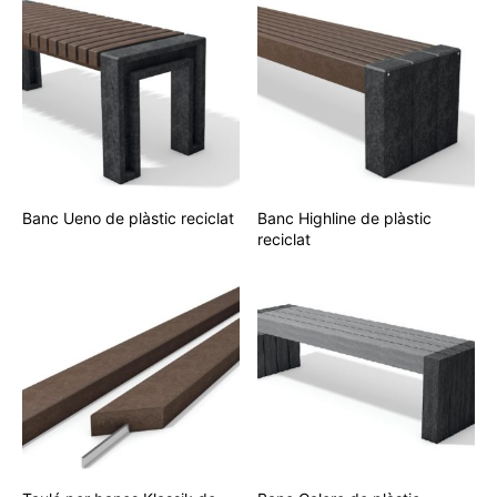
Banc Ueno de plàstic reciclat
Banc Highline de plàstic
reciclat