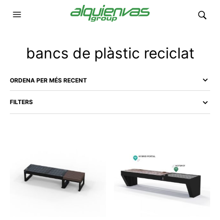
bancs de plàstic reciclat
FILTERS