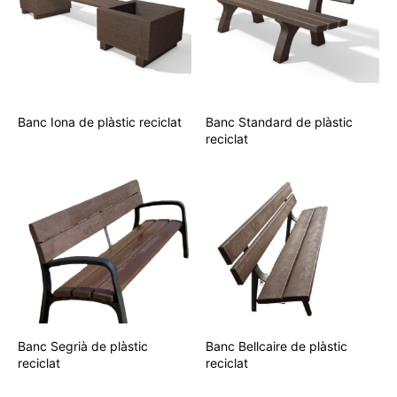
Banc Iona de plàstic reciclat
Banc Standard de plàstic
reciclat
Banc Segrià de plàstic
Banc Bellcaire de plàstic
reciclat
reciclat