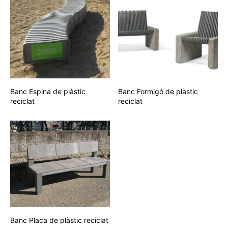
Banc Espina de plàstic
Banc Formigó de plàstic
reciclat
reciclat
Banc Placa de plàstic reciclat