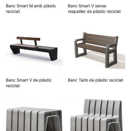
Banc Smart M amb plàstic
Banc Smart V sense
reciclat
respatller de plàstic reciclat
Banc Smart V de plàstic
Banc Tarlo de plàstic reciclat
reciclat