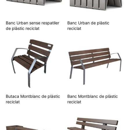
Banc Urban sense respatller
Banc Urban de plàstic
de plàstic reciclat
reciclat
Butaca Montblanc de plàstic
Banc Montblanc de plàstic
reciclat
reciclat