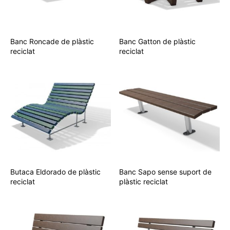
Banc Roncade de plàstic
Banc Gatton de plàstic
reciclat
reciclat
Butaca Eldorado de plàstic
Banc Sapo sense suport de
reciclat
plàstic reciclat