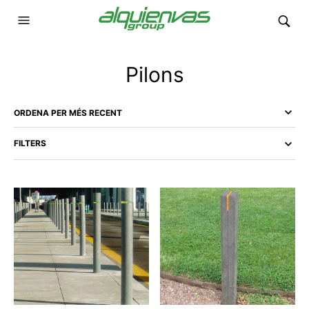
Pilons
FILTERS