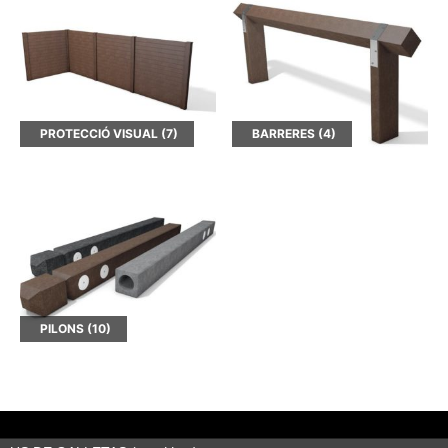
PROTECCIÓ VISUAL
(7)
BARRERES
(4)
PILONS
(10)