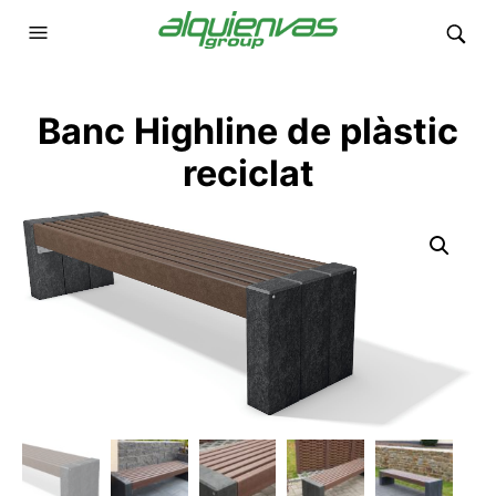
Banc Highline de plàstic
reciclat