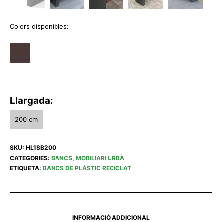
Colors disponibles:
Llargada:
200 cm
SKU:
HL1SB200
CATEGORIES:
BANCS
,
MOBILIARI URBÀ
ETIQUETA:
BANCS DE PLÀSTIC RECICLAT
INFORMACIÓ ADDICIONAL