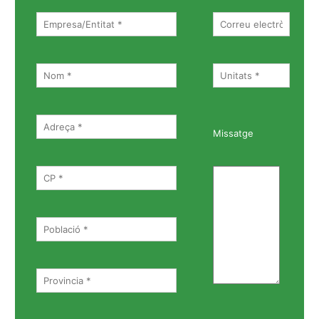
Missatge