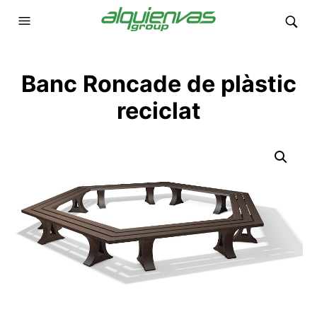
Banc Roncade de plàstic
reciclat