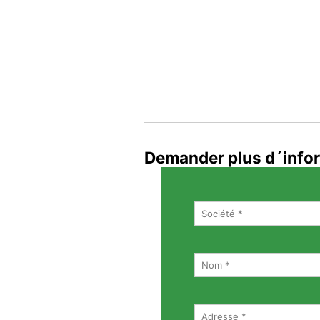
Demander plus d´info