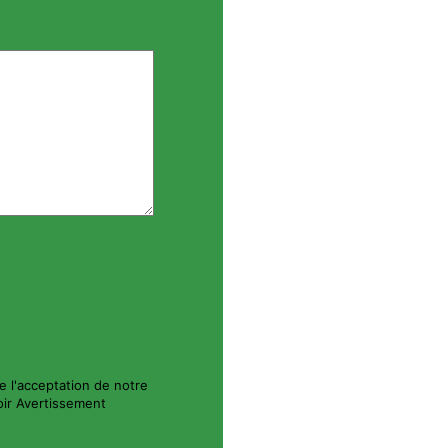
e l'acceptation de notre
Voir Avertissement