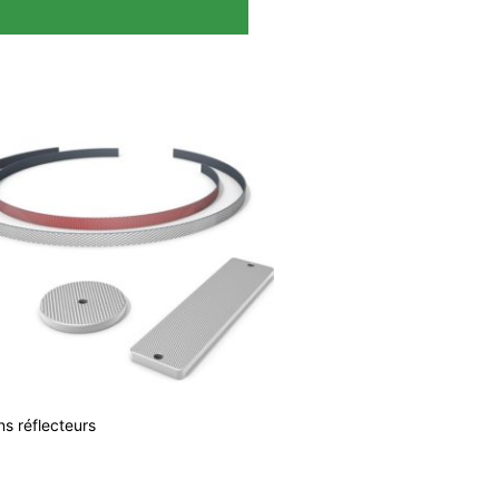
s réflecteurs