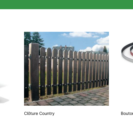
Clôture Country
Bouton