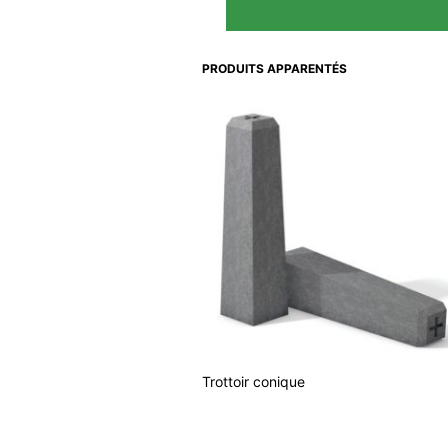
PRODUITS APPARENTÉS
Trottoir conique