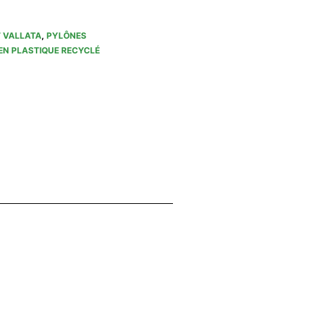
 VALLATA
,
PYLÔNES
EN PLASTIQUE RECYCLÉ