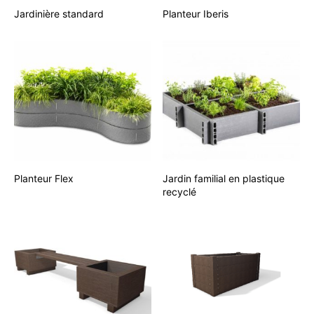
Jardinière standard
Planteur Iberis
Planteur Flex
Jardin familial en plastique
recyclé