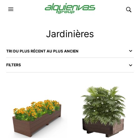
Jardinières
FILTERS