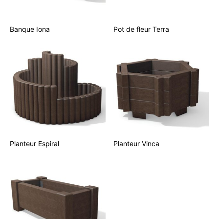
Banque Iona
Pot de fleur Terra
Planteur Espiral
Planteur Vinca