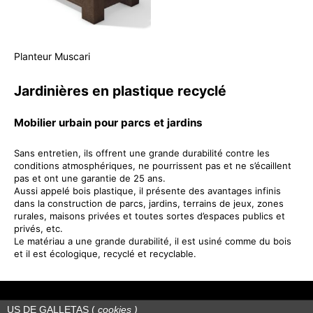
Planteur Muscari
Jardinières en plastique recyclé
Mobilier urbain pour parcs et jardins
Sans entretien, ils offrent une grande durabilité contre les
conditions atmosphériques, ne pourrissent pas et ne s’écaillent
pas et ont une garantie de 25 ans.
Aussi appelé bois plastique, il présente des avantages infinis
dans la construction de parcs, jardins, terrains de jeux, zones
rurales, maisons privées et toutes sortes d’espaces publics et
privés, etc.
Le matériau a une grande durabilité, il est usiné comme du bois
et il est écologique, recyclé et recyclable.
US DE GALLETAS (
cookies
)