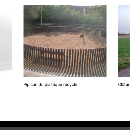
Pipican du plastique recyclé
Clôtur