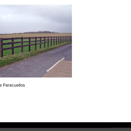
e Paracuellos