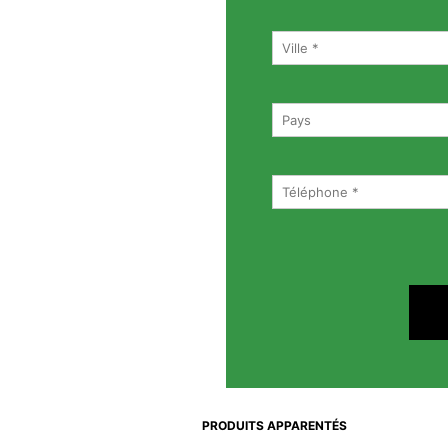
PRODUITS APPARENTÉS