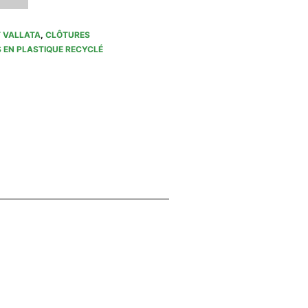
 VALLATA
,
CLÔTURES
 EN PLASTIQUE RECYCLÉ