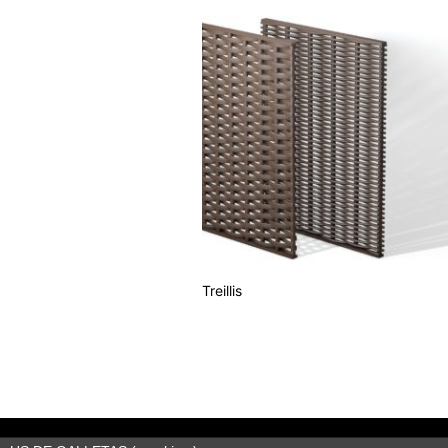
Treillis