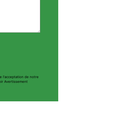
e l'acceptation de notre
Voir Avertissement