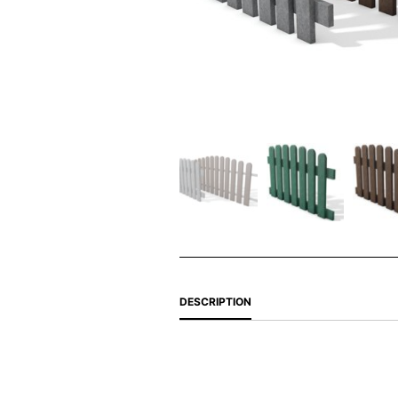
DESCRIPTION