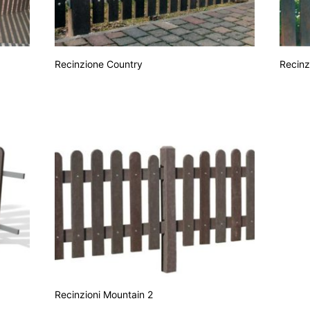
Recinzione Country
Recinz
Recinzioni Mountain 2