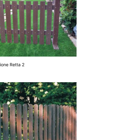
ione Retta 2