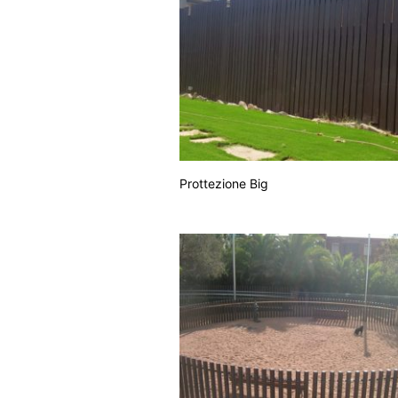
Prottezione Big