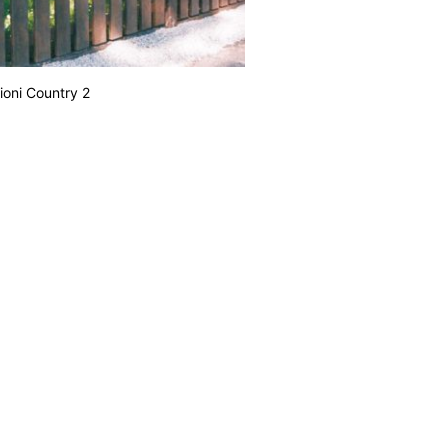
ioni Country 2