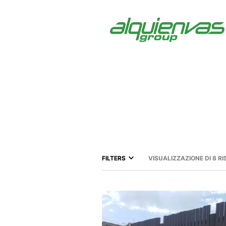
FILTERS
VISUALIZZAZIONE DI 8 RI