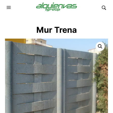
Mur Trena