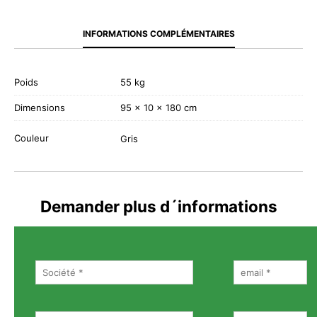
INFORMATIONS COMPLÉMENTAIRES
Poids
55 kg
Dimensions
95 × 10 × 180 cm
Couleur
Gris
Demander plus d´informations