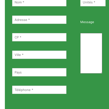
Message