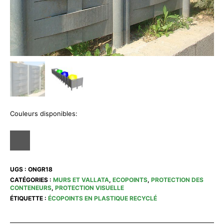
Couleurs disponibles:
UGS :
ONGR18
CATÉGORIES :
MURS ET VALLATA
,
ECOPOINTS
,
PROTECTION DES
CONTENEURS
,
PROTECTION VISUELLE
ÉTIQUETTE :
ÉCOPOINTS EN PLASTIQUE RECYCLÉ